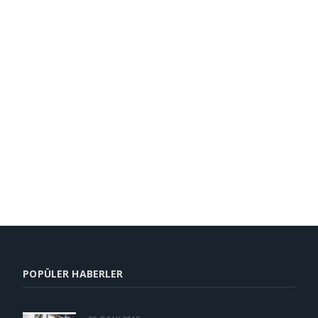
POPÜLER HABERLER