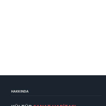
HAKKINDA