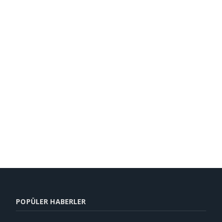
POPÜLER HABERLER