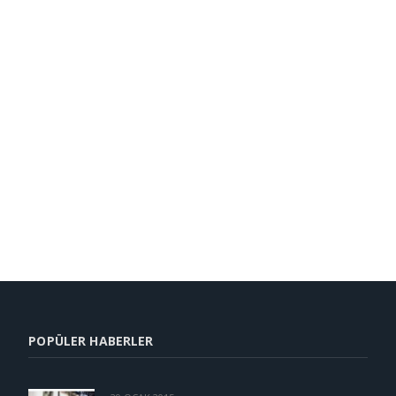
POPÜLER HABERLER