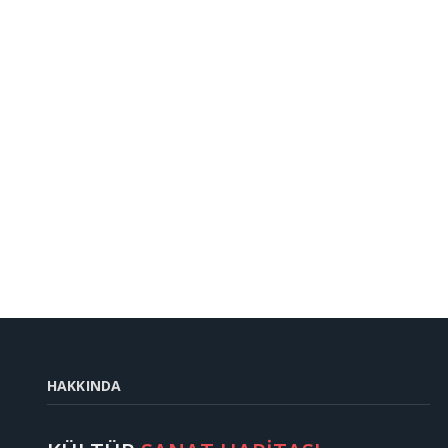
HAKKINDA