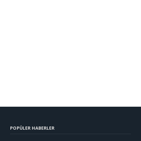
POPÜLER HABERLER