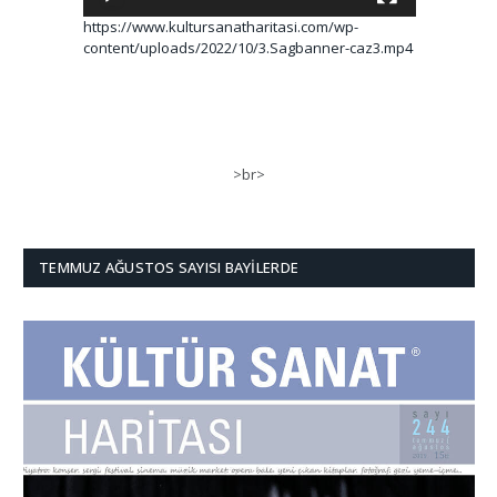
https://www.kultursanatharitasi.com/wp-
content/uploads/2022/10/3.Sagbanner-caz3.mp4
>br>
TEMMUZ AĞUSTOS SAYISI BAYILERDE