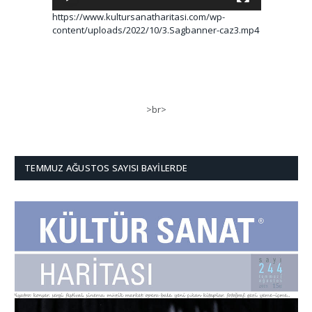
https://www.kultursanatharitasi.com/wp-
content/uploads/2022/10/3.Sagbanner-caz3.mp4
>br>
TEMMUZ AĞUSTOS SAYISI BAYILERDE