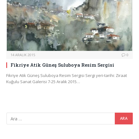
14 ARALIK 2015
0
Fikriye Atik Güneş Suluboya Resim Sergisi
Fikriye Atik Güneş Suluboya Resim Sergisi Sergi yeri-tarihi: Ziraat
Kuğulu Sanat Galerisi 7-25 Aralık 2015…