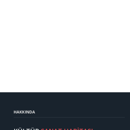
HAKKINDA