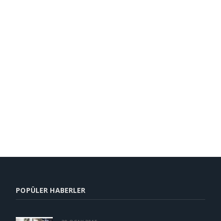
POPÜLER HABERLER