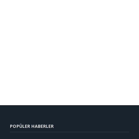
POPÜLER HABERLER