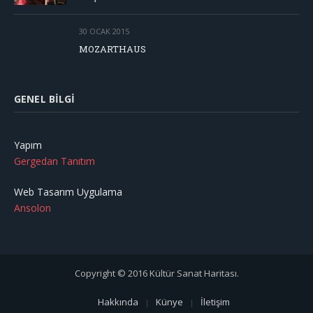
30 OCAK 2015
MOZARTHAUS
GENEL BILGI
Yapım
Gergedan Tanıtım
Web Tasarım Uygulama
Ansolon
Copyright © 2016 Kültür Sanat Haritası.
Hakkında
Künye
İletişim