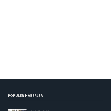
POPÜLER HABERLER