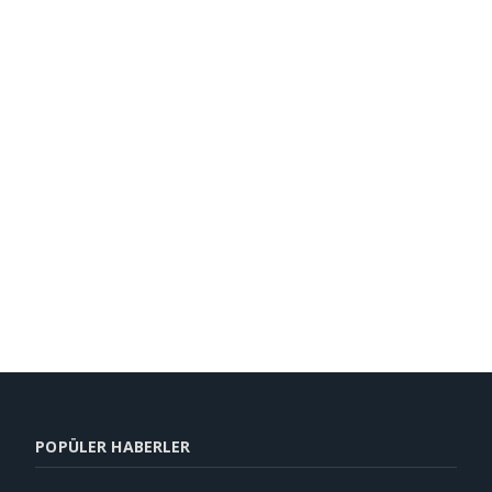
POPÜLER HABERLER