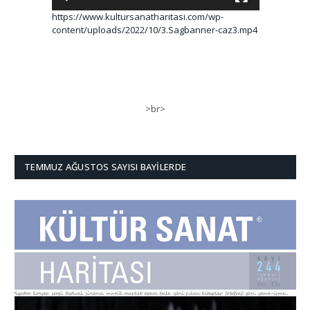
https://www.kultursanatharitasi.com/wp-
content/uploads/2022/10/3.Sagbanner-caz3.mp4
>br>
TEMMUZ AĞUSTOS SAYISI BAYILERDE