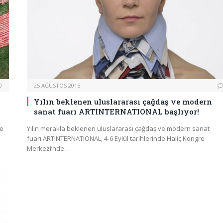
0
25 AĞUSTOS 2015
Yılın beklenen uluslararası çağdaş ve modern
sanat fuarı ARTINTERNATIONAL başlıyor!
ve
Yılın merakla beklenen uluslararası çağdaş ve modern sanat
fuarı ARTINTERNATIONAL, 4-6 Eylül tarihlerinde Haliç Kongre
Merkezi’nde…