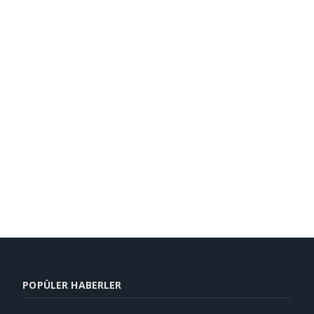
POPÜLER HABERLER