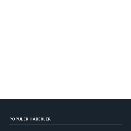
POPÜLER HABERLER