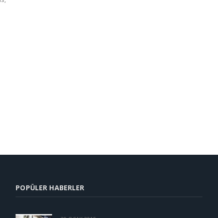
POPÜLER HABERLER