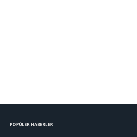
POPÜLER HABERLER