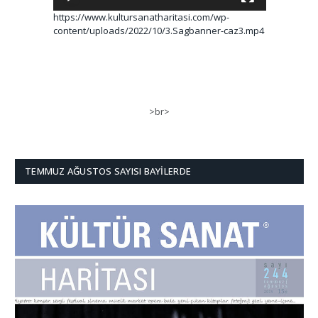
https://www.kultursanatharitasi.com/wp-
content/uploads/2022/10/3.Sagbanner-caz3.mp4
>br>
TEMMUZ AĞUSTOS SAYISI BAYILERDE