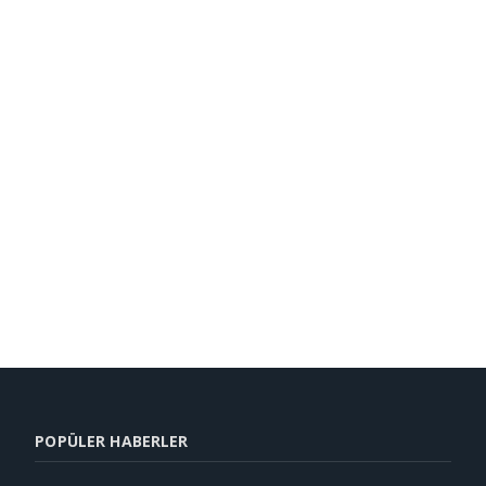
POPÜLER HABERLER