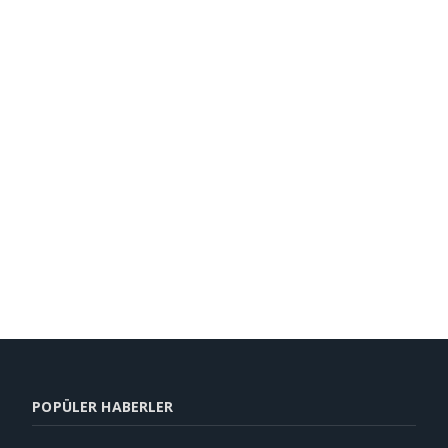
POPÜLER HABERLER