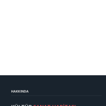
HAKKINDA