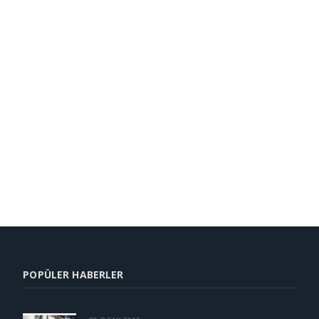
POPÜLER HABERLER