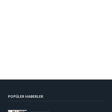
POPÜLER HABERLER