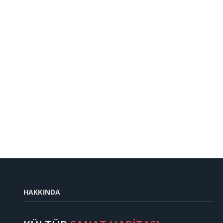
HAKKINDA