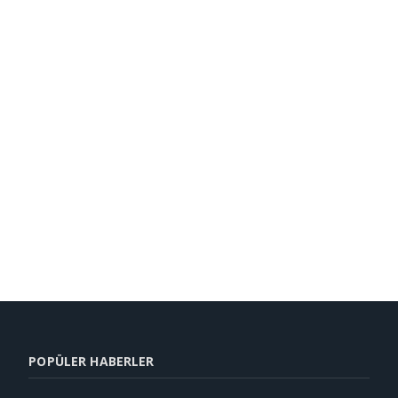
POPÜLER HABERLER