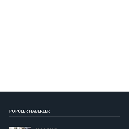
POPÜLER HABERLER