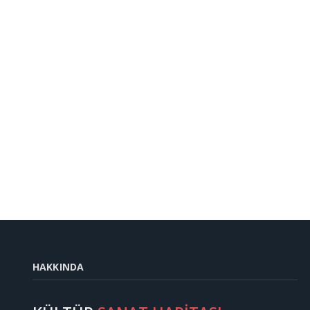
HAKKINDA