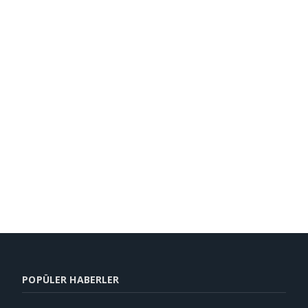
POPÜLER HABERLER