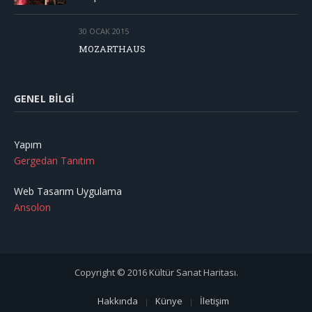
30 OCAK 2015
MOZARTHAUS
GENEL BILGI
Yapım
Gergedan Tanıtım
Web Tasarım Uygulama
Ansolon
Copyright © 2016 Kültür Sanat Haritası.
Hakkında
Künye
İletişim