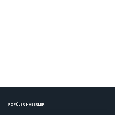
POPÜLER HABERLER