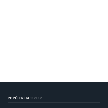
POPÜLER HABERLER