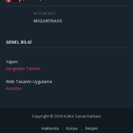
30 OCAK 2015
MOZARTHAUS
GENEL BILGI
Yapım
Gergedan Tanıtım
Web Tasarım Uygulama
Ansolon
Copyright © 2016 Kültür Sanat Haritası.
Hakkında
Künye
İletişim