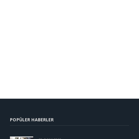
POPÜLER HABERLER