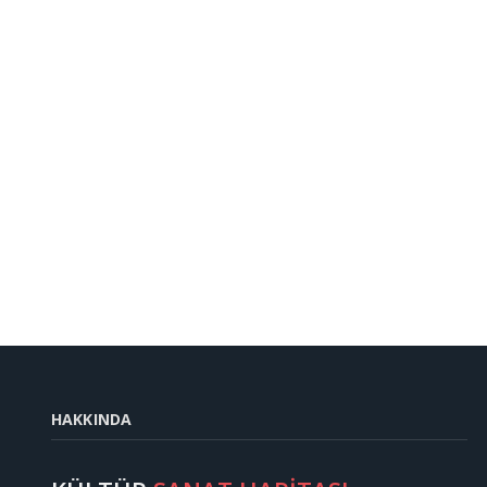
HAKKINDA