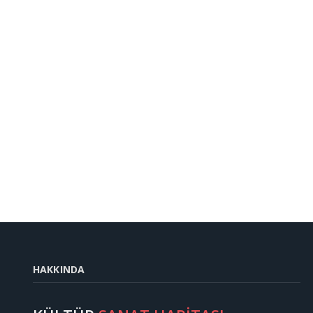
HAKKINDA