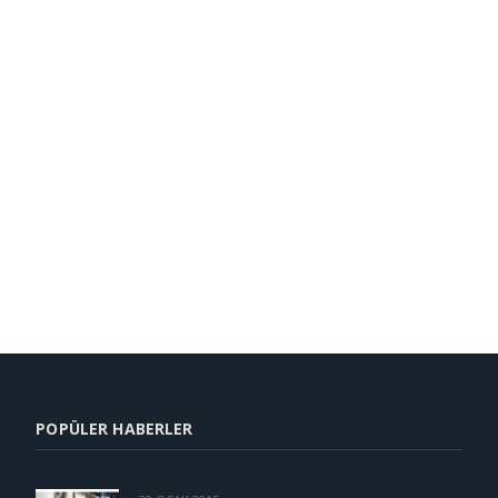
POPÜLER HABERLER