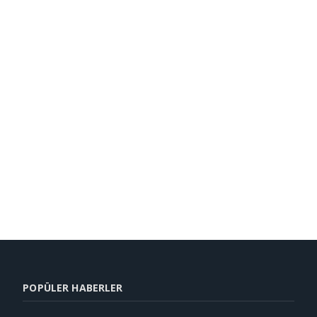
POPÜLER HABERLER