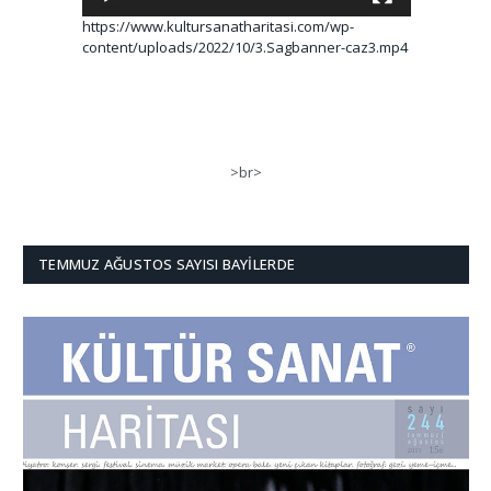
https://www.kultursanatharitasi.com/wp-
content/uploads/2022/10/3.Sagbanner-caz3.mp4
>br>
TEMMUZ AĞUSTOS SAYISI BAYILERDE