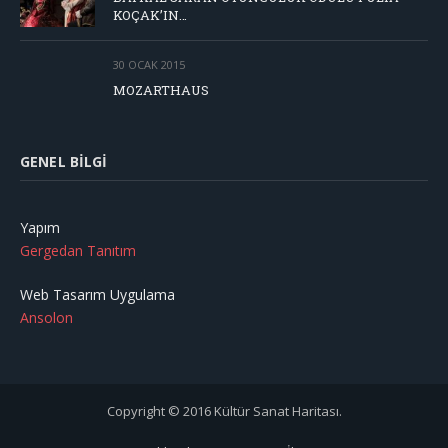
KOÇAK’IN…
30 OCAK 2015
MOZARTHAUS
GENEL BILGI
Yapım
Gergedan Tanıtım
Web Tasarım Uygulama
Ansolon
Copyright © 2016 Kültür Sanat Haritası.