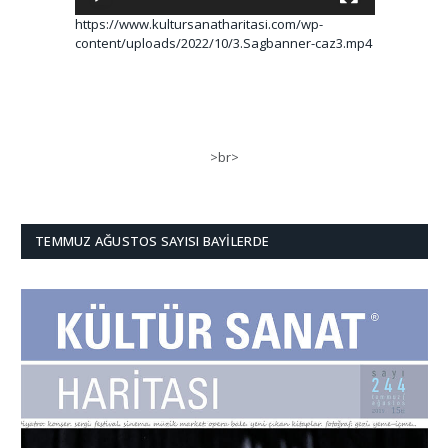
https://www.kultursanatharitasi.com/wp-
content/uploads/2022/10/3.Sagbanner-caz3.mp4
>br>
TEMMUZ AĞUSTOS SAYISI BAYILERDE