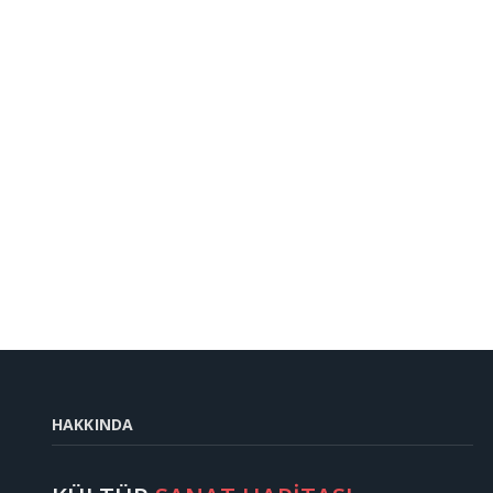
HAKKINDA