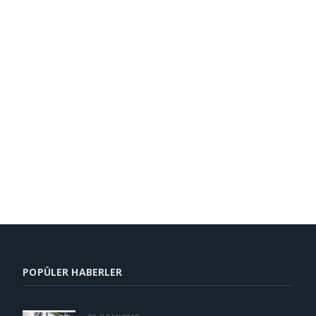
POPÜLER HABERLER