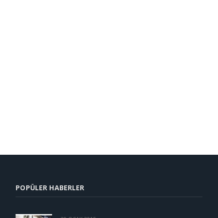
POPÜLER HABERLER