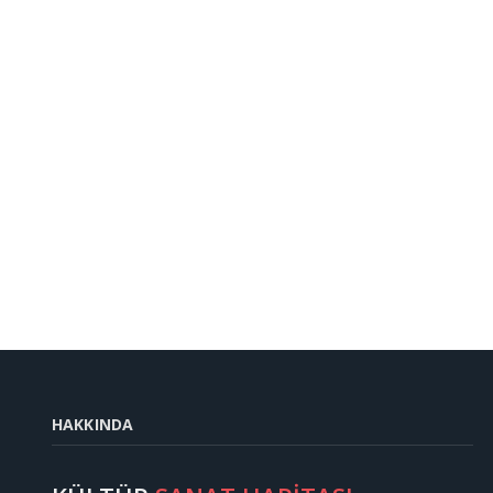
HAKKINDA