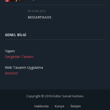
30 OCAK 2015
MOZARTHAUS
GENEL BILGI
Yapım
Gergedan Tanıtım
Web Tasarım Uygulama
Ansolon
Copyright © 2016 Kültür Sanat Haritası.
Hakkında
Künye
İletişim