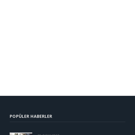
POPÜLER HABERLER