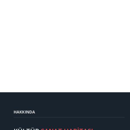
HAKKINDA