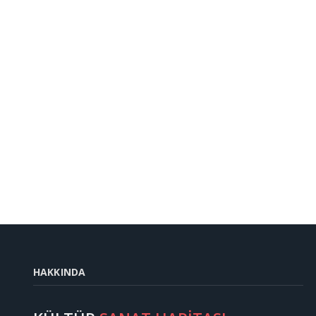
HAKKINDA