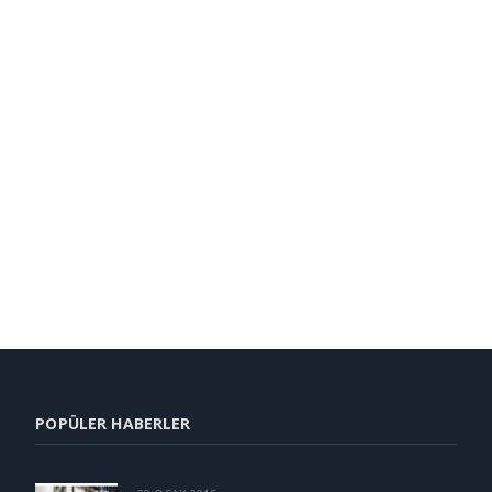
POPÜLER HABERLER