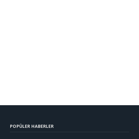
POPÜLER HABERLER