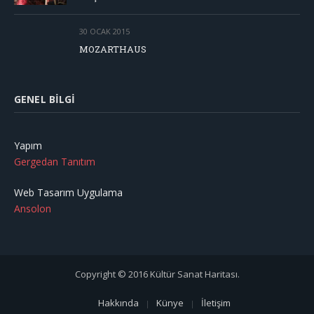
30 OCAK 2015
MOZARTHAUS
GENEL BILGI
Yapım
Gergedan Tanıtım
Web Tasarım Uygulama
Ansolon
Copyright © 2016 Kültür Sanat Haritası.
Hakkında
Künye
İletişim