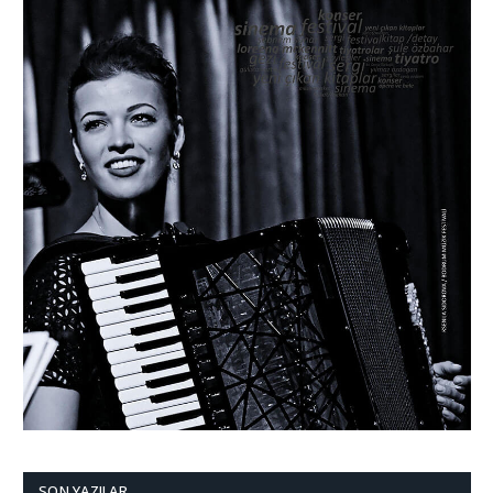
SON YAZILAR