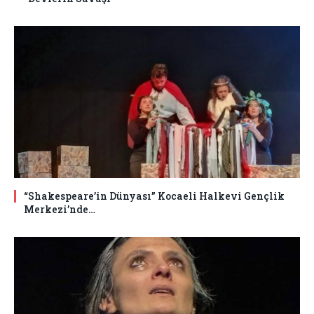
“Shakespeare’in Dünyası” Kocaeli Halkevi Gençlik
Merkezi’nde…