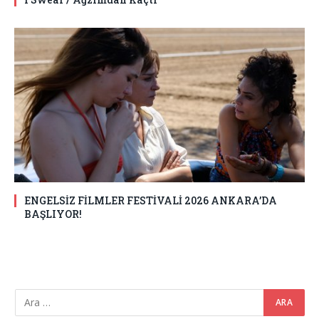
ENGELSİZ FİLMLER FESTİVALİ 2026 ANKARA’DA
BAŞLIYOR!