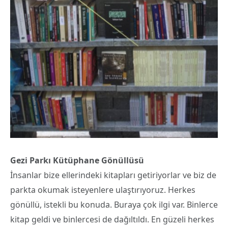
Gezi Parkı Kütüphane Gönüllüsü
İnsanlar bize ellerindeki kitapları getiriyorlar ve biz de
parkta okumak isteyenlere ulaştırıyoruz. Herkes
gönüllü, istekli bu konuda. Buraya çok ilgi var. Binlerce
kitap geldi ve binlercesi de dağıltıldı. En güzeli herkes