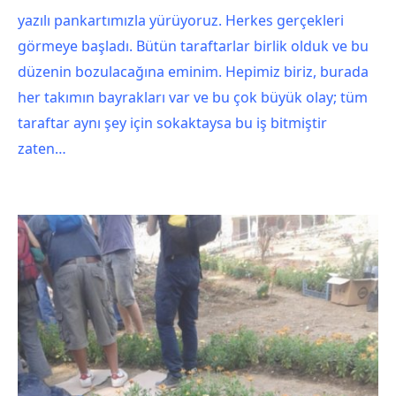
yazılı pankartımızla yürüyoruz. Herkes gerçekleri
görmeye başladı. Bütün taraftarlar birlik olduk ve bu
düzenin bozulacağına eminim. Hepimiz biriz, burada
her takımın bayrakları var ve bu çok büyük olay; tüm
taraftar aynı şey için sokaktaysa bu iş bitmiştir
zaten…