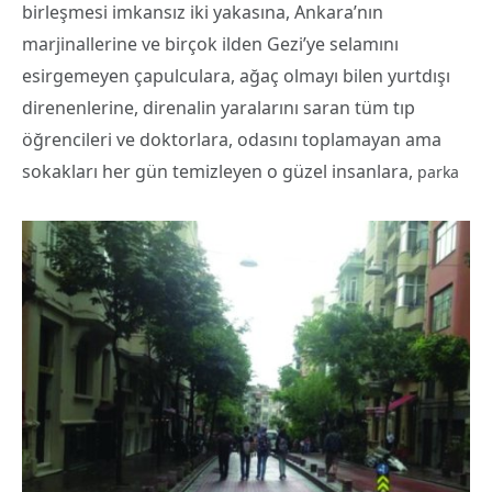
birleşmesi imkansız iki yakasına, Ankara’nın
marjinallerine ve birçok ilden Gezi’ye selamını
esirgemeyen çapulculara, ağaç olmayı bilen yurtdışı
direnenlerine, direnalin yaralarını saran tüm tıp
öğrencileri ve doktorlara, odasını toplamayan ama
sokakları her gün temizleyen o güzel insanlara,
parka