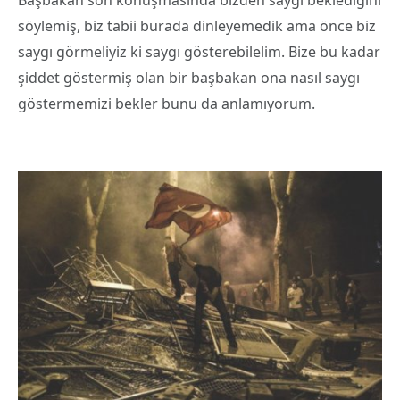
söylemiş, biz tabii burada dinleyemedik ama önce biz
saygı görmeliyiz ki saygı gösterebilelim. Bize bu kadar
şiddet göstermiş olan bir başbakan ona nasıl saygı
göstermemizi bekler bunu da anlamıyorum.