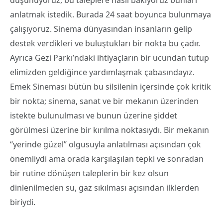
anlatmak istedik. Burada 24 saat boyunca bulunmaya
çalışıyoruz. Sinema dünyasından insanların gelip
destek verdikleri ve buluştukları bir nokta bu çadır.
Ayrıca Gezi Parkı’ndaki ihtiyaçların bir ucundan tutup
elimizden geldiğince yardımlaşmak çabasındayız.
Emek Sineması bütün bu silsilenin içersinde çok kritik
bir nokta; sinema, sanat ve bir mekanın üzerinden
istekte bulunulması ve bunun üzerine şiddet
görülmesi üzerine bir kırılma noktasıydı. Bir mekanın
“yerinde güzel” olgusuyla anlatılması açısından çok
önemliydi ama orada karşılaşılan tepki ve sonradan
bir rutine dönüşen taleplerin bir kez olsun
dinlenilmeden su, gaz sıkılması açısından ilklerden
biriydi.