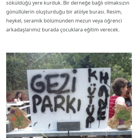
söküldüğü yere kurduk. Bir derneğe bağlı olmaksızın
gönüllülerin oluşturduğu bir atölye burası. Resim,
heykel, seramik bölümünden mezun veya öğrenci
arkadaşlarımız burada çocuklara eğitim verecek.