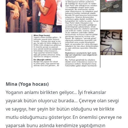
Mina (Yoga hocası)
Yoganın anlamı birlikten geliyor… İyi frekanslar
yayarak bütün oluyoruz burada… Çevreye olan sevgi
ve saygıyı, her şeyin bir bütün olduğunu ve birlikte
mutlu olduğumuzu gösteriyor. En önemlisi çevreye ne
yaparsak bunu aslında kendimize yaptığımızın