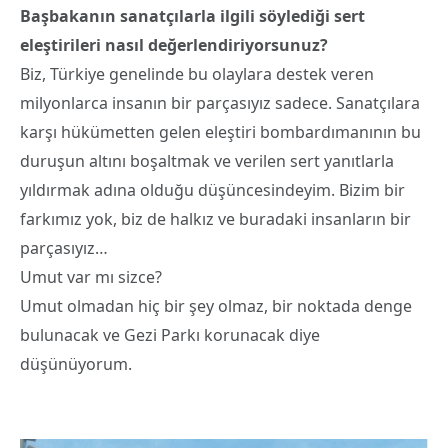
Başbakanın sanatçılarla ilgili söylediği sert
eleştirileri nasıl değerlendiriyorsunuz?
Biz, Türkiye genelinde bu olaylara destek veren
milyonlarca insanın bir parçasıyız sadece. Sanatçılara
karşı hükümetten gelen eleştiri bombardımanının bu
duruşun altını boşaltmak ve verilen sert yanıtlarla
yıldırmak adına olduğu düşüncesindeyim. Bizim bir
farkımız yok, biz de halkız ve buradaki insanların bir
parçasıyız…
Umut var mı sizce?
Umut olmadan hiç bir şey olmaz, bir noktada denge
bulunacak ve Gezi Parkı korunacak diye
düşünüyorum.