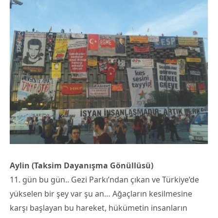
Aylin (Taksim Dayanışma Gönüllüsü)
11. gün bu gün.. Gezi Parkı’ndan çıkan ve Türkiye’de
yükselen bir şey var şu an… Ağaçların kesilmesine
karşı başlayan bu hareket, hükümetin insanların