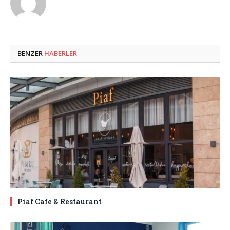
BENZER
HABERLER
Piaf Cafe & Restaurant