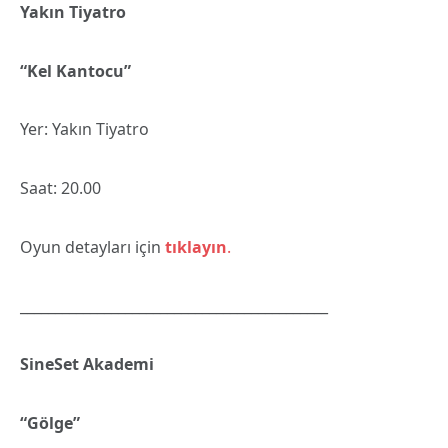
Yakın Tiyatro
“Kel Kantocu”
Yer: Yakın Tiyatro
Saat: 20.00
Oyun detayları için
tıklayın
.
____________________________________________
SineSet Akademi
“Gölge”