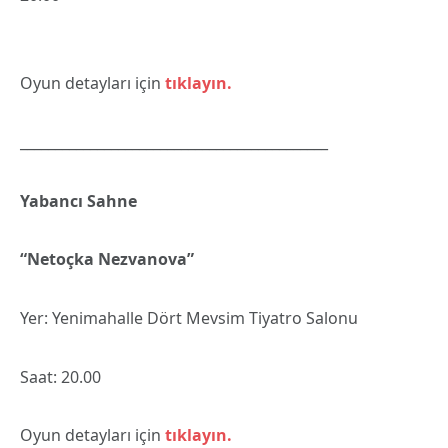
Oyun detayları için
tıklayın.
____________________________________________
Yabancı Sahne
“Netoçka Nezvanova”
Yer: Yenimahalle Dört Mevsim Tiyatro Salonu
Saat: 20.00
Oyun detayları için
tıklayın.