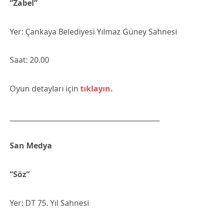
“Zabel”
Yer: Çankaya Belediyesi Yılmaz Güney Sahnesi
Saat: 20.00
Oyun detayları için
tıklayın.
____________________________________________
San Medya
“Söz”
Yer: DT 75. Yıl Sahnesi