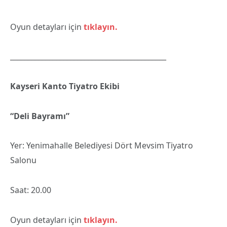
Oyun detayları için
tıklayın.
____________________________________________
Kayseri Kanto Tiyatro Ekibi
“Deli Bayramı”
Yer: Yenimahalle Belediyesi Dört Mevsim Tiyatro
Salonu
Saat: 20.00
Oyun detayları için
tıklayın.