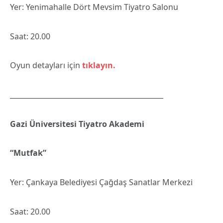
Yer: Yenimahalle Dört Mevsim Tiyatro Salonu
Saat: 20.00
Oyun detayları için
tıklayın.
____________________________________________
Gazi Üniversitesi Tiyatro Akademi
“Mutfak”
Yer: Çankaya Belediyesi Çağdaş Sanatlar Merkezi
Saat: 20.00