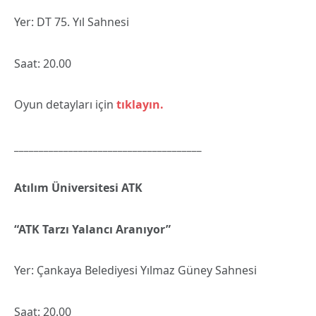
Yer: DT 75. Yıl Sahnesi
Saat: 20.00
Oyun detayları için
tıklayın.
______________________________________
Atılım Üniversitesi ATK
“ATK Tarzı Yalancı Aranıyor”
Yer: Çankaya Belediyesi Yılmaz Güney Sahnesi
Saat: 20.00