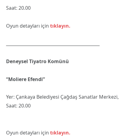
Saat: 20.00
Oyun detayları için
tıklayın.
____________________________________________
Deneysel Tiyatro Komünü
“Moliere Efendi”
Yer: Çankaya Belediyesi Çağdaş Sanatlar Merkezi,
Saat: 20.00
Oyun detayları için
tıklayın.