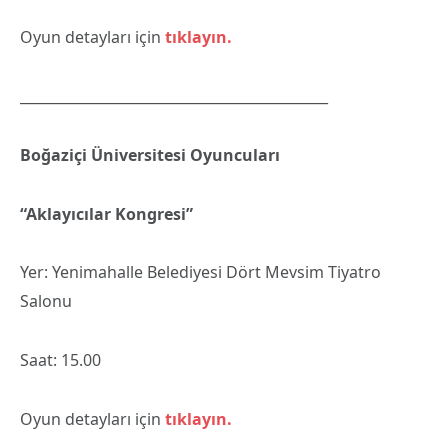
Oyun detayları için
tıklayın.
____________________________________________
Boğaziçi Üniversitesi Oyuncuları
“Aklayıcılar Kongresi”
Yer: Yenimahalle Belediyesi Dört Mevsim Tiyatro
Salonu
Saat: 15.00
Oyun detayları için
tıklayın.