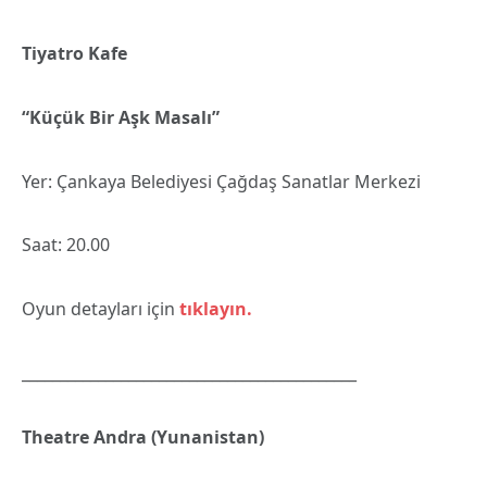
Tiyatro Kafe
“Küçük Bir Aşk Masalı”
Yer: Çankaya Belediyesi Çağdaş Sanatlar Merkezi
Saat: 20.00
Oyun detayları için
tıklayın.
____________________________________________
Theatre Andra (Yunanistan)