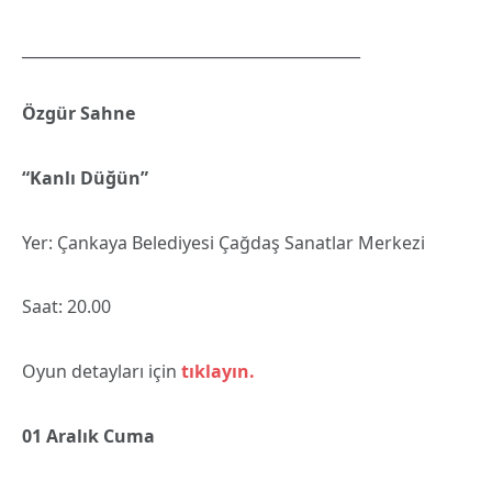
____________________________________________
Özgür Sahne
“Kanlı Düğün”
Yer: Çankaya Belediyesi Çağdaş Sanatlar Merkezi
Saat: 20.00
Oyun detayları için
tıklayın.
01 Aralık Cuma