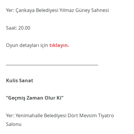
Yer: Çankaya Belediyesi Yılmaz Güney Sahnesi
Saat: 20.00
Oyun detayları için
tıklayın.
____________________________________________
Kulis Sanat
“Geçmiş Zaman Olur Ki”
Yer: Yenimahalle Belediyesi Dört Mevsim Tiyatro
Salonu