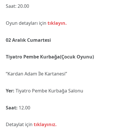
Saat: 20.00
Oyun detayları için
tıklayın.
02 Aralık Cumartesi
Tiyatro Pembe Kurbağa(Çocuk Oyunu)
“Kardan Adam İle Kartanesi”
Yer:
Tiyatro Pembe Kurbağa Salonu
Saat:
12.00
Detaylat için
tıklayınız.