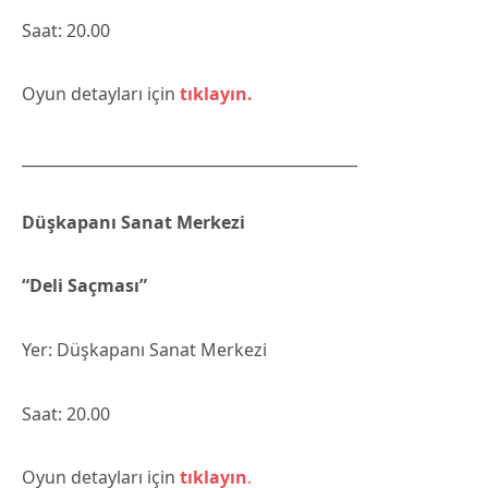
Saat: 20.00
Oyun detayları için
tıklayın.
____________________________________________
Düşkapanı Sanat Merkezi
“Deli Saçması”
Yer: Düşkapanı Sanat Merkezi
Saat: 20.00
Oyun detayları için
tıklayın
.