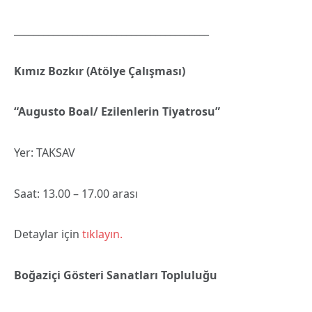
________________________________________
Kımız Bozkır (Atölye Çalışması)
“Augusto Boal/ Ezilenlerin Tiyatrosu”
Yer: TAKSAV
Saat: 13.00 – 17.00 arası
Detaylar için
tıklayın.
Boğaziçi Gösteri Sanatları Topluluğu