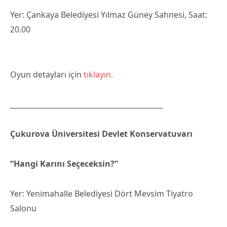
Yer: Çankaya Belediyesi Yılmaz Güney Sahnesi, Saat:
20.00
Oyun detayları için
tıklayın.
___________________________________________
Çukurova Üniversitesi Devlet Konservatuvarı
“Hangi Karını Seçeceksin?”
Yer: Yenimahalle Belediyesi Dört Mevsim Tiyatro
Salonu