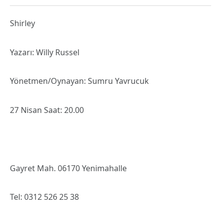
Shirley
Yazarı: Willy Russel
Yönetmen/Oynayan: Sumru Yavrucuk
27 Nisan Saat: 20.00
Gayret Mah. 06170 Yenimahalle
Tel: 0312 526 25 38