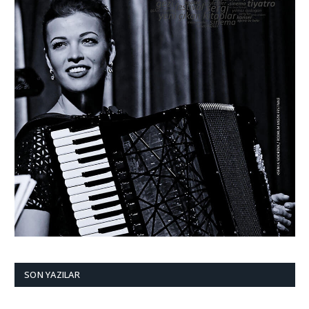
SON YAZILAR