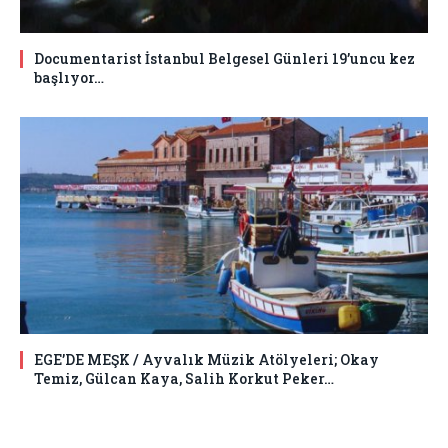
Documentarist İstanbul Belgesel Günleri 19’uncu kez
başlıyor…
EGE’DE MEŞK / Ayvalık Müzik Atölyeleri; Okay
Temiz, Gülcan Kaya, Salih Korkut Peker…